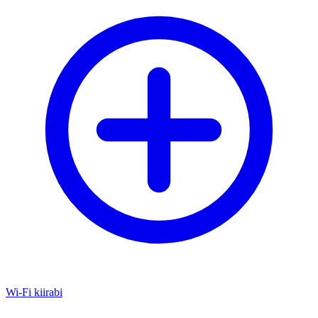
Wi-Fi kiirabi