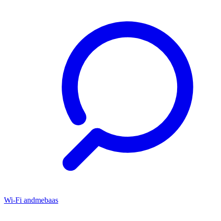
Wi-Fi andmebaas