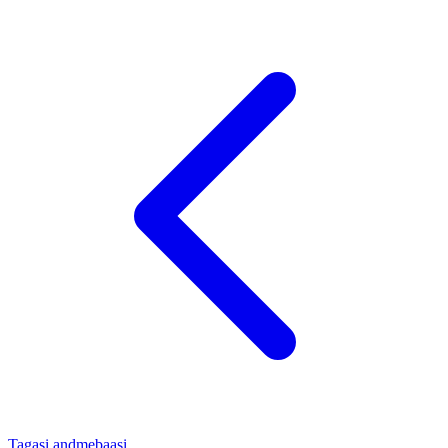
Tagasi andmebaasi