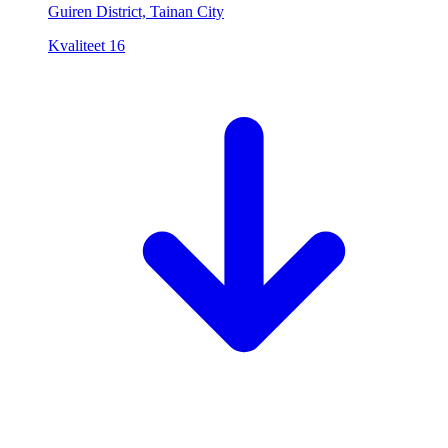
Guiren District, Tainan City
Kvaliteet
16