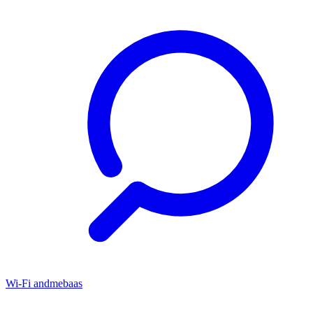
Wi-Fi andmebaas