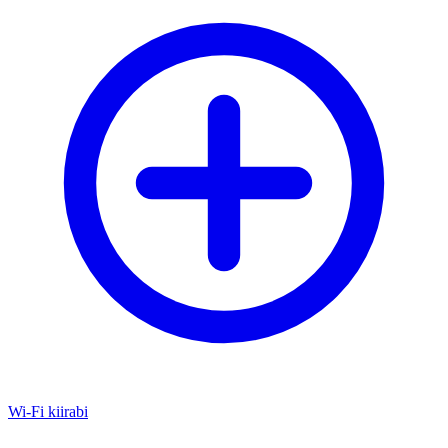
Wi-Fi kiirabi