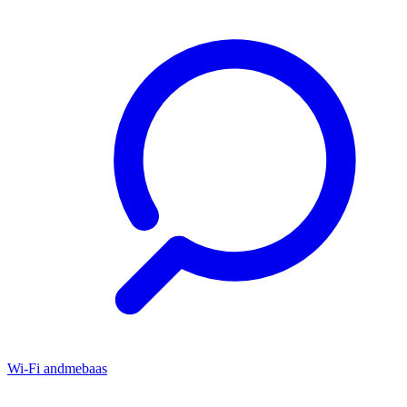
Wi-Fi andmebaas