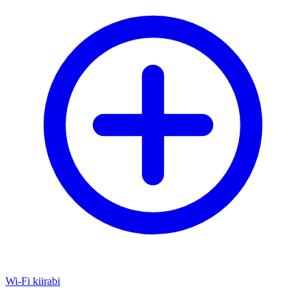
Wi-Fi kiirabi