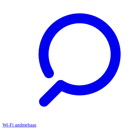
Wi-Fi andmebaas