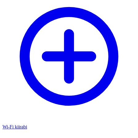
Wi-Fi kiirabi