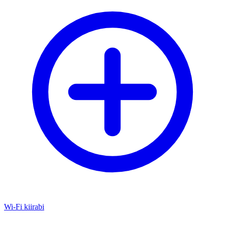
Wi-Fi kiirabi