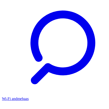
Wi-Fi andmebaas