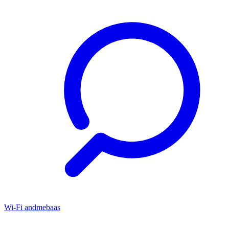
Wi-Fi andmebaas