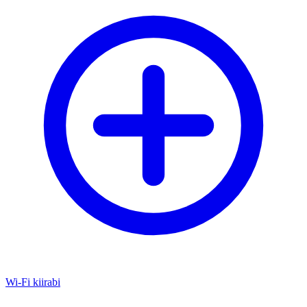
Wi-Fi kiirabi