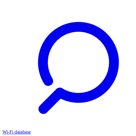
Wi-Fi database