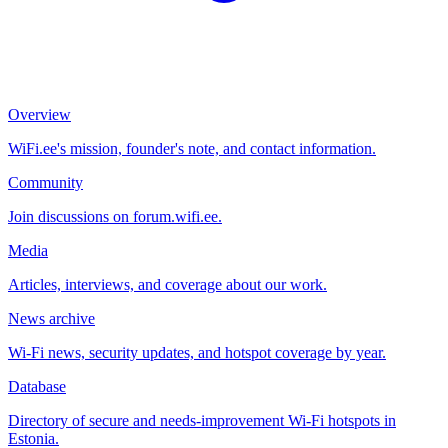
Overview
WiFi.ee's mission, founder's note, and contact information.
Community
Join discussions on forum.wifi.ee.
Media
Articles, interviews, and coverage about our work.
News archive
Wi-Fi news, security updates, and hotspot coverage by year.
Database
Directory of secure and needs-improvement Wi-Fi hotspots in
Estonia.