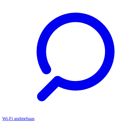
Wi-Fi andmebaas