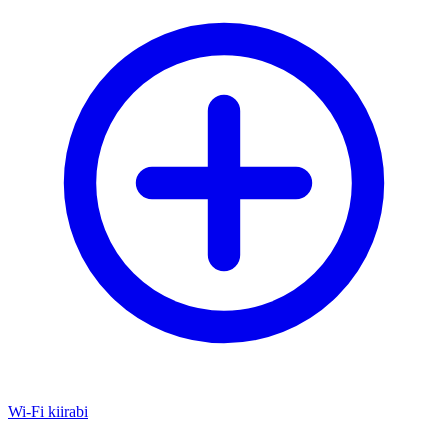
Wi-Fi kiirabi