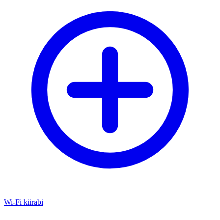
Wi-Fi kiirabi