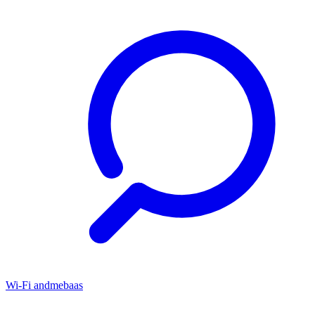
Wi-Fi andmebaas