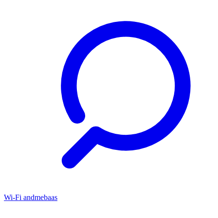
Wi-Fi andmebaas