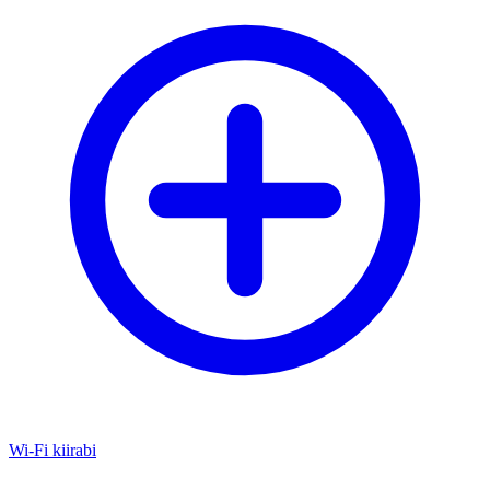
Wi-Fi kiirabi