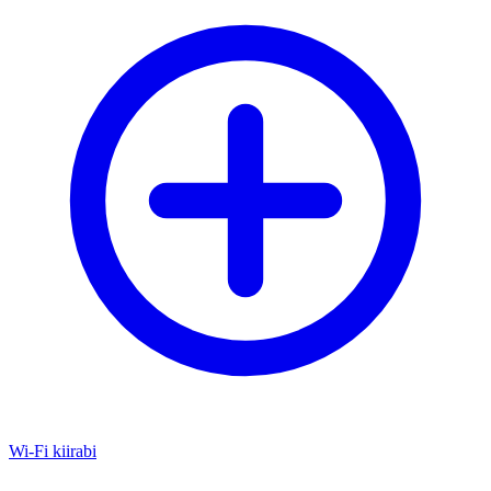
Wi-Fi kiirabi