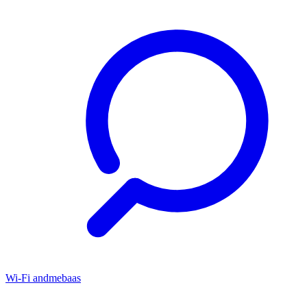
Wi-Fi andmebaas