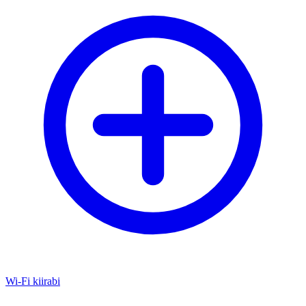
Wi-Fi kiirabi