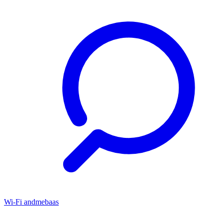
Wi-Fi andmebaas